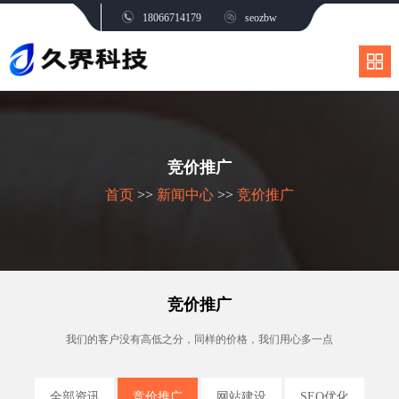
18066714179
seozbw
竞价推广
首页
>>
新闻中心
>>
竞价推广
竞价推广
我们的客户没有高低之分，同样的价格，我们用心多一点
全部资讯
竞价推广
网站建设
SEO优化