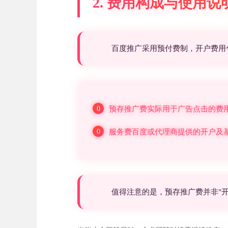
2. 费用构成与使用说
百度推广采用预付费制，开户费用
预存推广费实际用于广告点击的费
服务费百度或代理商提供的开户及
值得注意的是，预存推广费并非"