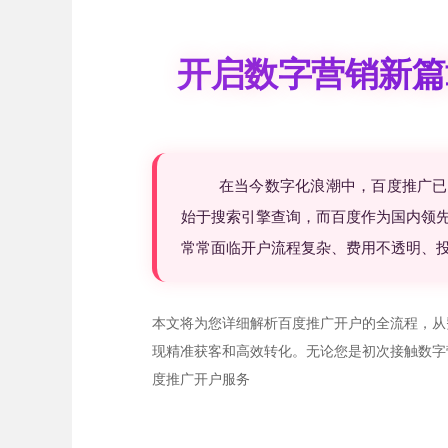
开启数字营销新篇
在当今数字化浪潮中，百度推广已
始于搜索引擎查询，而百度作为国内领
常常面临开户流程复杂、费用不透明、
本文将为您详细解析百度推广开户的全流程，从
现精准获客和高效转化。无论您是初次接触数字
度推广开户服务