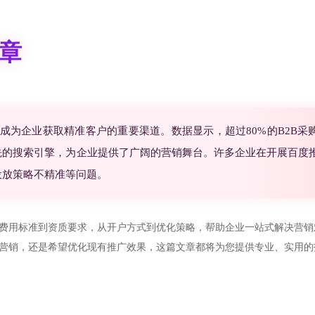
章
成为企业获取精准客户的重要渠道。数据显示，超过80%的B2B采
先的搜索引擎，为企业提供了广阔的营销舞台。许多企业在开展百度
投放策略不精准等问题。
费用标准到资质要求，从开户方式到优化策略，帮助企业一站式解决营销
营销，还是希望优化现有推广效果，这篇文章都将为您提供专业、实用