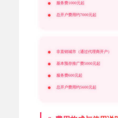
服务费1000元起
总开户费用约7000元起
非直销城市（通过代理商开户）
基本预存推广费5000元起
服务费600元起
总开户费用约5600元起