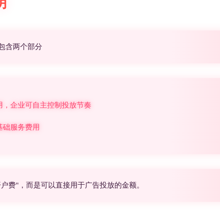
明
包含两个部分
用，企业可自主控制投放节奏
基础服务费用
开户费"，而是可以直接用于广告投放的金额。