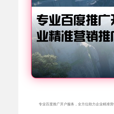
专业百度推广开户服务，全方位助力企业精准营