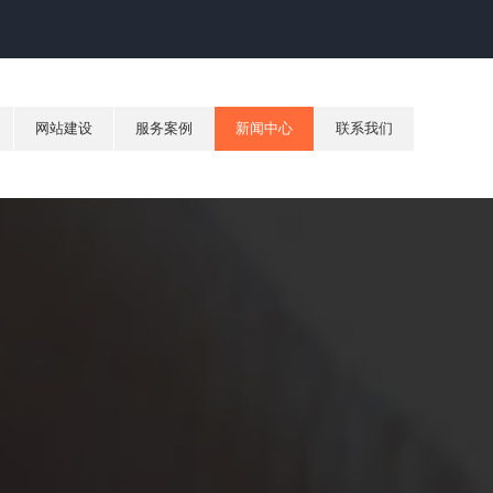
网站建设
服务案例
新闻中心
联系我们