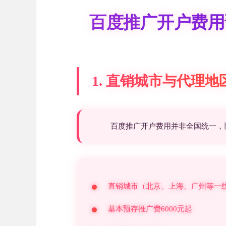
百度推广开户费用
1. 直销城市与代理
百度推广开户费用并非全国统一，
直销城市（北京、上海、广州等一
基本预存推广费6000元起