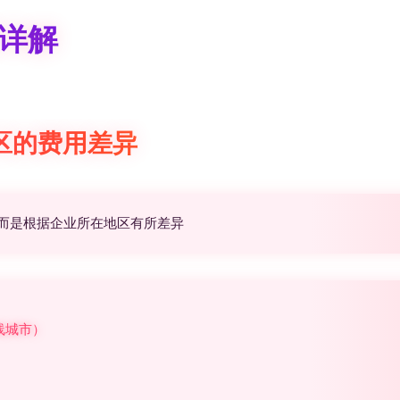
详解
地区的费用差异
而是根据企业所在地区有所差异
线城市）