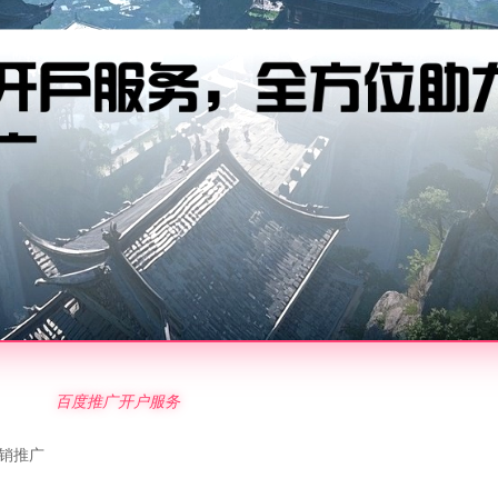
百度推广开户服务
销推广