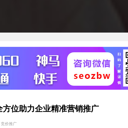
全方位助力企业精准营销推广
：竞价推广