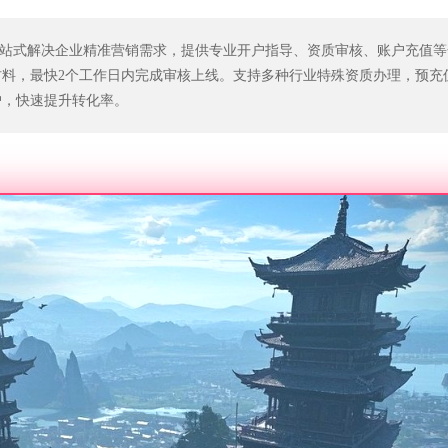
户服务一站式解决企业精准营销需求，提供专业开户指导、资质审核、账户充值
料，最快2个工作日内完成审核上线。支持多种行业特殊资质办理，预充值5
户，快速提升转化率。