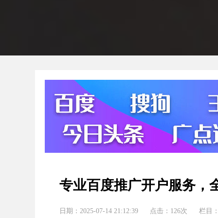
专业百度推广开户服务，
日期：2025-07-14 21:12:39
点击：126次
栏目